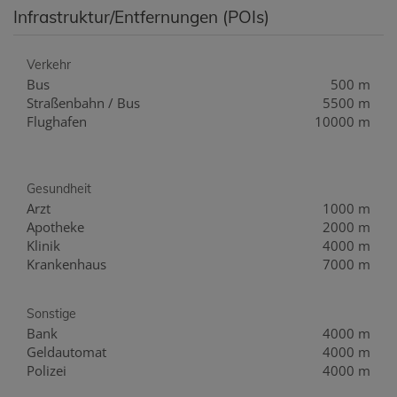
Infrastruktur/Entfernungen (POIs)
Verkehr
Bus
500 m
Straßenbahn / Bus
5500 m
Flughafen
10000 m
Gesundheit
Arzt
1000 m
Apotheke
2000 m
Klinik
4000 m
Krankenhaus
7000 m
Sonstige
Bank
4000 m
Geldautomat
4000 m
Polizei
4000 m