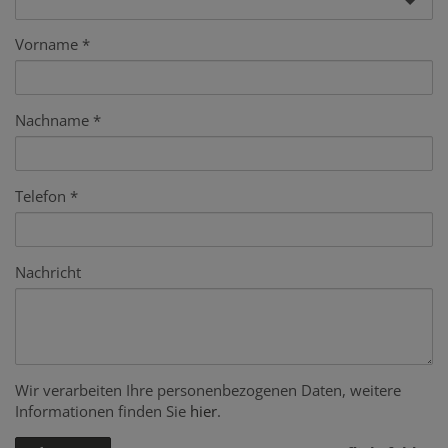
Vorname
Nachname
Telefon
Nachricht
Wir verarbeiten Ihre personenbezogenen Daten, weitere
Informationen finden Sie
hier
.