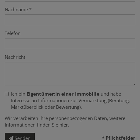
Nachname
Telefon
Nachricht
Ich bin
Eigentümer:in einer Immobilie
und habe
Interesse an Informationen zur Vermarktung (Beratung,
Marktüberblick oder Bewertung).
Wir verarbeiten Ihre personenbezogenen Daten, weitere
Informationen finden Sie
hier
.
* Pflichtfelder
Senden