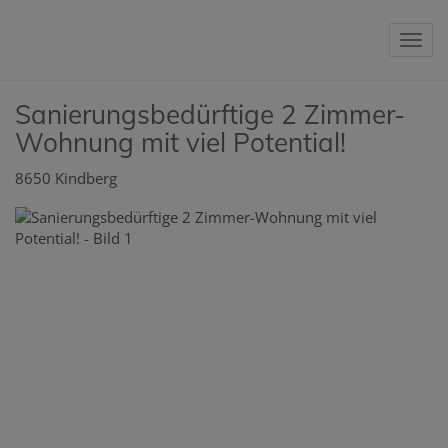
Nav
Sanierungsbedürftige 2 Zimmer-
Wohnung mit viel Potential!
8650 Kindberg