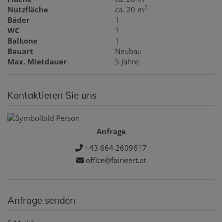
2
Nutzfläche
ca. 20 m
Bäder
1
WC
1
Balkone
1
Bauart
Neubau
Max. Mietdauer
5 Jahre
Kontaktieren Sie uns
Anfrage
+43 664 2609617
office@fairwert.at
Anfrage senden