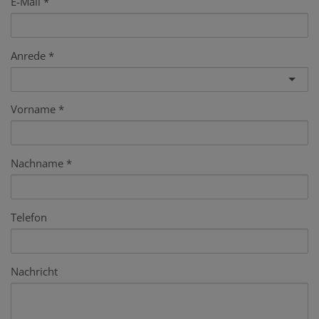
E-Mail
Anrede
Vorname
Nachname
Telefon
Nachricht