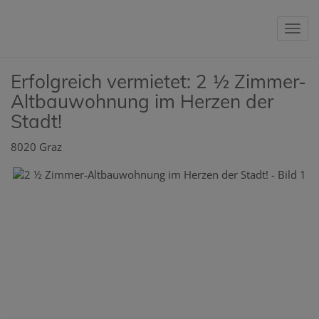
Nav
Erfolgreich vermietet: 2 ½ Zimmer-
Altbauwohnung im Herzen der
Stadt!
8020 Graz