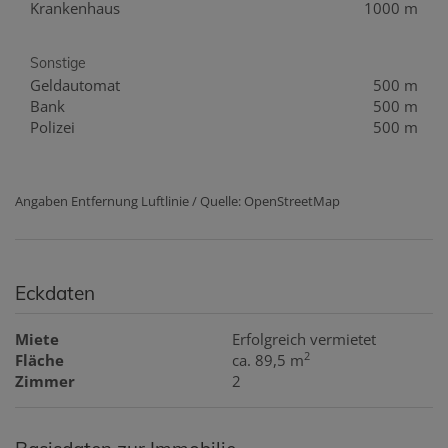
Krankenhaus
1000 m
Sonstige
Geldautomat
500 m
Bank
500 m
Polizei
500 m
Angaben Entfernung Luftlinie / Quelle: OpenStreetMap
Eckdaten
Miete
Erfolgreich vermietet
2
Fläche
ca. 89,5 m
Zimmer
2