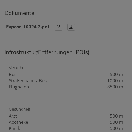
Dokumente
Expose_10024-2.pdf
Infrastruktur/Entfernungen (POIs)
Verkehr
Bus
500 m
Straßenbahn / Bus
1000 m
Flughafen
8500 m
Gesundheit
Arzt
500 m
Apotheke
500 m
Klinik
500 m