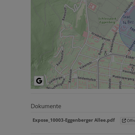
Dokumente
Expose_10003-Eggenberger Allee.pdf
Öffn