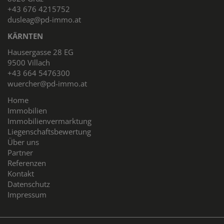
+43 676 4215752
dusleag@pd-immo.at
KÄRNTEN
Hausergasse 28 EG
9500 Villach
+43 664 5476300
wuercher@pd-immo.at
Home
Immobilien
Immobilienvermarktung
Liegenschaftsbewertung
Über uns
Partner
Referenzen
Kontakt
Datenschutz
Impressum